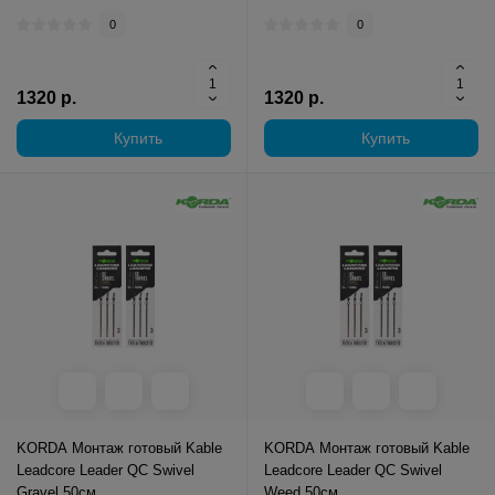
0
0
1320 р.
1320 р.
Купить
Купить
KORDA Монтаж готовый Kable
KORDA Монтаж готовый Kable
Leadcore Leader QC Swivel
Leadcore Leader QC Swivel
Gravel 50см
Weed 50см