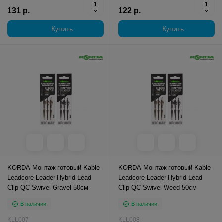
131 р.
122 р.
Купить
Купить
KORDA Монтаж готовый Kable
KORDA Монтаж готовый Kable
Leadcore Leader Hybrid Lead
Leadcore Leader Hybrid Lead
Clip QC Swivel Gravel 50см
Clip QC Swivel Weed 50см
В наличии
В наличии
KLL007
KLL008