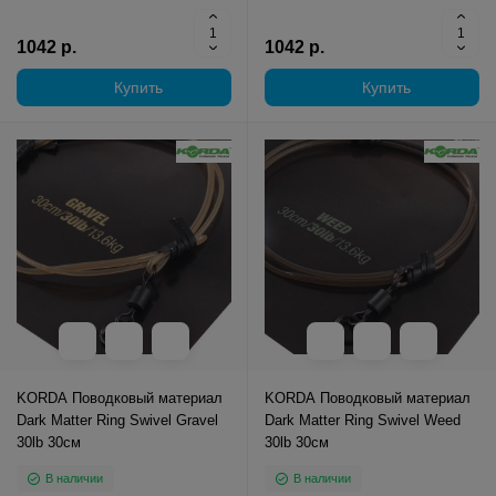
1042 р.
1042 р.
Купить
Купить
KORDA Поводковый материал
KORDA Поводковый материал
Dark Matter Ring Swivel Gravel
Dark Matter Ring Swivel Weed
30lb 30см
30lb 30см
В наличии
В наличии