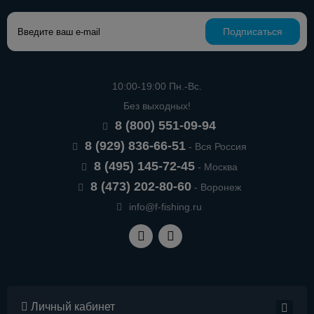
Подписаться
10:00-19:00 Пн.-Вс.
Без выходных!
8 (800) 551-09-94
8 (929) 836-66-51
- Вся Россия
8 (495) 145-72-45
- Москва
8 (473) 202-80-60
- Воронеж
info@f-fishing.ru
Личный кабинет