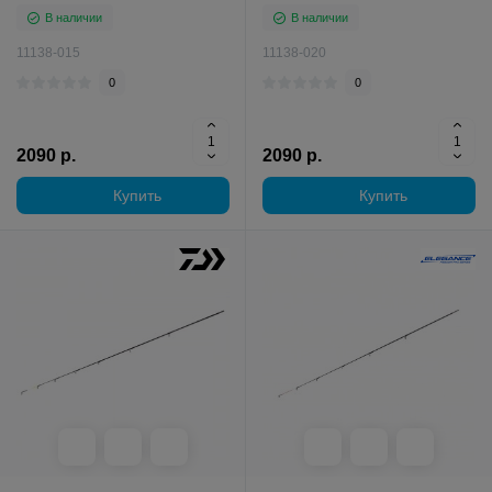
В наличии
В наличии
11138-015
11138-020
0
0
2090 р.
2090 р.
Купить
Купить