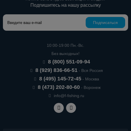
Подпишитесь на нашу рассылку
Подписаться
10:00-19:00 Пн.-Вс.
Без выходных!
8 (800) 551-09-94
8 (929) 836-66-51
- Вся Россия
8 (495) 145-72-45
- Москва
8 (473) 202-80-60
- Воронеж
info@f-fishing.ru