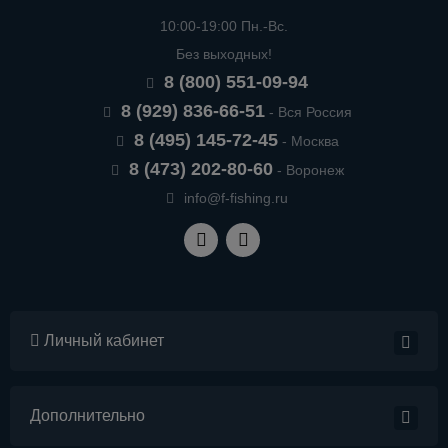
10:00-19:00 Пн.-Вс.
Без выходных!
8 (800) 551-09-94
8 (929) 836-66-51
- Вся Россия
8 (495) 145-72-45
- Москва
8 (473) 202-80-60
- Воронеж
info@f-fishing.ru
Личный кабинет
Дополнительно