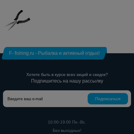
F- fishing.ru - Рыбалка и активный отдых!
Хотите быть в курсе всех акций и скидок?
Подпишитесь на нашу рассылку
Подписаться
10:00-19:00 Пн.-Вс.
Без выходных!