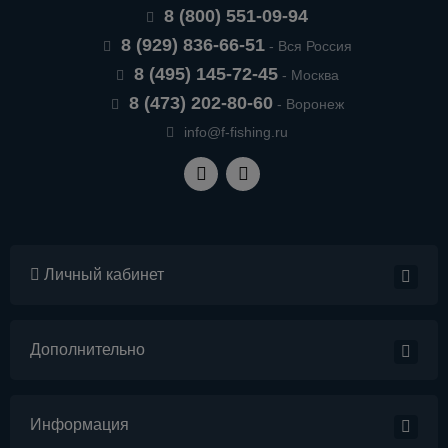
8 (800) 551-09-94
8 (929) 836-66-51
- Вся Россия
8 (495) 145-72-45
- Москва
8 (473) 202-80-60
- Воронеж
info@f-fishing.ru
Личный кабинет
Дополнительно
Информация