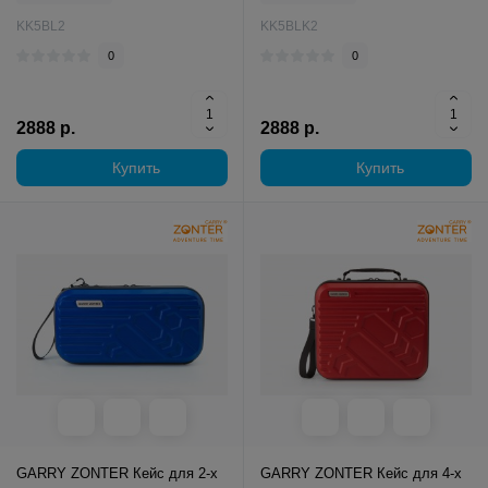
KK5BL2
KK5BLK2
0
0
2888 р.
2888 р.
Купить
Купить
GARRY ZONTER Кейс для 2-х
GARRY ZONTER Кейс для 4-х