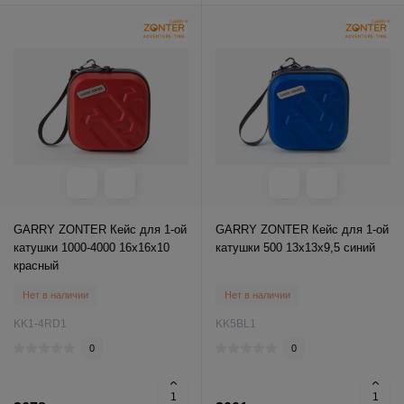
GARRY ZONTER Кейс для 1-ой
GARRY ZONTER Кейс для 1-ой
катушки 1000-4000 16x16x10
катушки 500 13x13x9,5 синий
красный
Нет в наличии
Нет в наличии
KK1-4RD1
KK5BL1
0
0