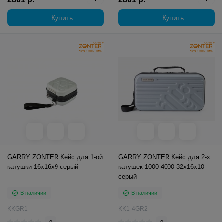
Купить
Купить
GARRY ZONTER Кейс для 1-ой
GARRY ZONTER Кейс для 2-х
катушки 16x16x9 серый
катушек 1000-4000 32x16x10
серый
В наличии
В наличии
KKGR1
KK1-4GR2