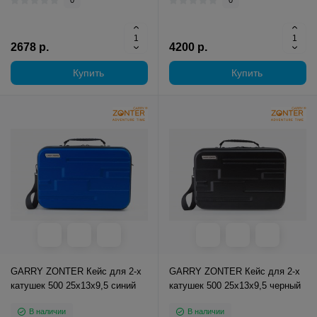
0
0
2678 р.
4200 р.
Купить
Купить
GARRY ZONTER Кейс для 2-х
GARRY ZONTER Кейс для 2-х
катушек 500 25x13x9,5 синий
катушек 500 25x13x9,5 черный
В наличии
В наличии