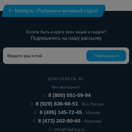
F- fishing.ru - Рыбалка и активный отдых!
Хотите быть в курсе всех акций и скидок?
Подпишитесь на нашу рассылку
Подписаться
10:00-19:00 Пн.-Вс.
Без выходных!
8 (800) 551-09-94
8 (929) 836-66-51
- Вся Россия
8 (495) 145-72-45
- Москва
8 (473) 202-80-60
- Воронеж
info@f-fishing.ru