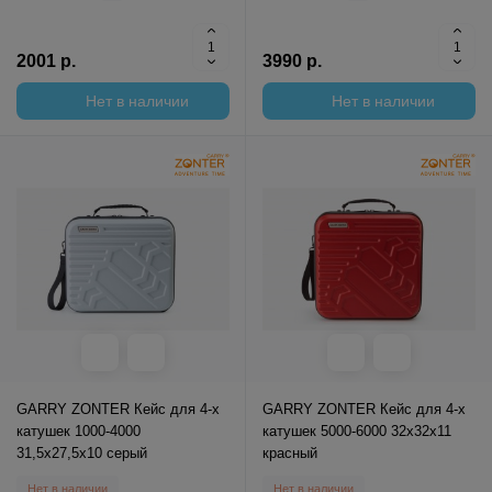
2001 р.
3990 р.
Нет в наличии
Нет в наличии
GARRY ZONTER Кейс для 4-х
GARRY ZONTER Кейс для 4-х
катушек 1000-4000
катушек 5000-6000 32x32x11
31,5x27,5x10 серый
красный
Нет в наличии
Нет в наличии