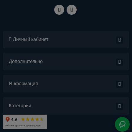
Личный кабинет
Дополнительно
Информация
Категории