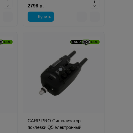
2798 р.
Купить
CARP PRO Сигнализатор
поклевки Q5 электронный