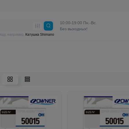
10:00-19:00 Пн.-Вс.
Без выходных!
ищу, например,
Катушка Shimano