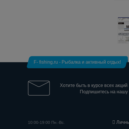
F- fishing.ru - Рыбалка и активный отдых!
Хотите быть в курсе всех акций
Подпишитесь на нашу
Личны
10:00-19:00 Пн.-Вс.