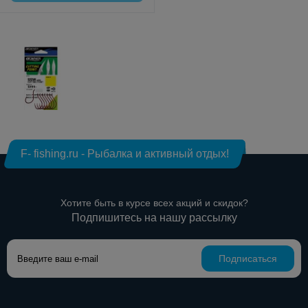
F- fishing.ru - Рыбалка и активный отдых!
Хотите быть в курсе всех акций и скидок?
Подпишитесь на нашу рассылку
Подписаться