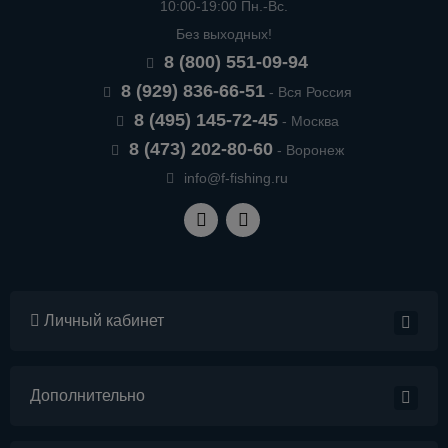
10:00-19:00 Пн.-Вс.
Без выходных!
8 (800) 551-09-94
8 (929) 836-66-51
- Вся Россия
8 (495) 145-72-45
- Москва
8 (473) 202-80-60
- Воронеж
info@f-fishing.ru
Личный кабинет
Дополнительно