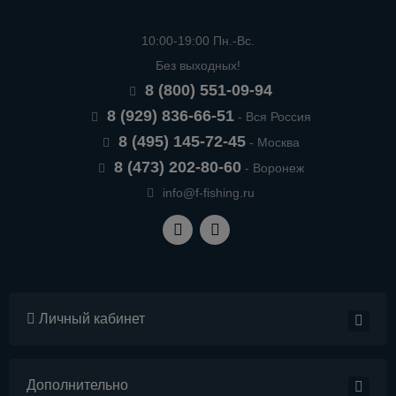
10:00-19:00 Пн.-Вс.
Без выходных!
8 (800) 551-09-94
8 (929) 836-66-51
- Вся Россия
8 (495) 145-72-45
- Москва
8 (473) 202-80-60
- Воронеж
info@f-fishing.ru
Личный кабинет
Дополнительно