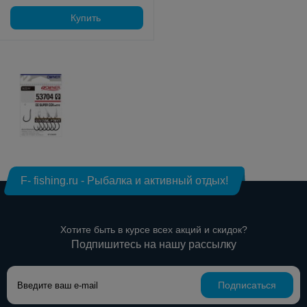
Купить
F- fishing.ru - Рыбалка и активный отдых!
Хотите быть в курсе всех акций и скидок?
Подпишитесь на нашу рассылку
Подписаться