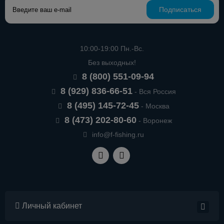
Подписаться
10:00-19:00 Пн.-Вс.
Без выходных!
8 (800) 551-09-94
8 (929) 836-66-51
- Вся Россия
8 (495) 145-72-45
- Москва
8 (473) 202-80-60
- Воронеж
info@f-fishing.ru
Личный кабинет