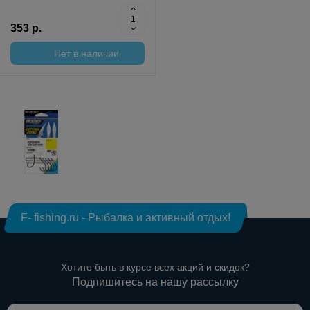
353 р.
Нет в наличии
F- fishing.ru - Рыбалка и активный отдых!
Хотите быть в курсе всех акций и скидок?
Подпишитесь на нашу рассылку