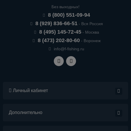
Без выходных!
8 (800) 551-09-94
8 (929) 836-66-51
- Вся Россия
8 (495) 145-72-45
- Москва
8 (473) 202-80-60
- Воронеж
info@f-fishing.ru
Личный кабинет
Дополнительно