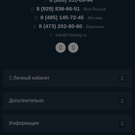
8 (800) 551-09-94
8 (929) 836-66-51
- Вся Россия
8 (495) 145-72-45
- Москва
8 (473) 202-80-60
- Воронеж
info@f-fishing.ru
Личный кабинет
Дополнительно
Информация