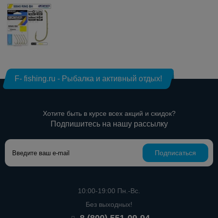
F- fishing.ru - Рыбалка и активный отдых!
Хотите быть в курсе всех акций и скидок?
Подпишитесь на нашу рассылку
Подписаться
10:00-19:00 Пн.-Вс.
Без выходных!