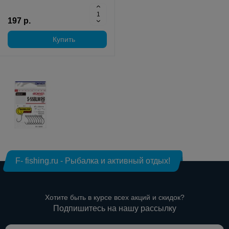
197 р.
Купить
F- fishing.ru - Рыбалка и активный отдых!
Хотите быть в курсе всех акций и скидок?
Подпишитесь на нашу рассылку