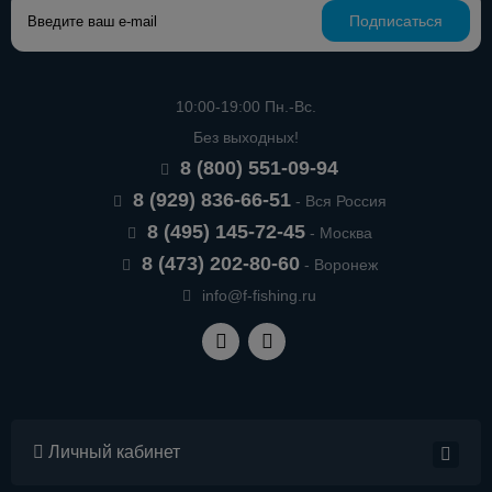
Подписаться
10:00-19:00 Пн.-Вс.
Без выходных!
8 (800) 551-09-94
8 (929) 836-66-51
- Вся Россия
8 (495) 145-72-45
- Москва
8 (473) 202-80-60
- Воронеж
info@f-fishing.ru
Личный кабинет