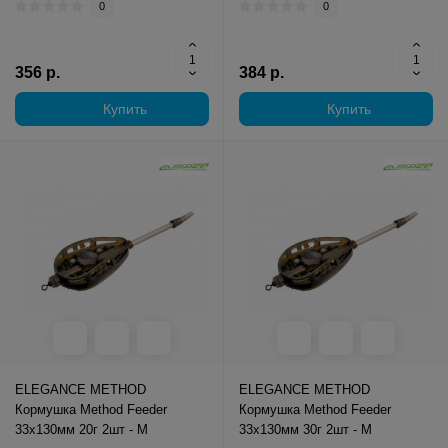
0
0
356 р.
384 р.
Купить
Купить
ELEGANCE METHOD
ELEGANCE METHOD
Кормушка Method Feeder
Кормушка Method Feeder
33х130мм 20г 2шт - M
33х130мм 30г 2шт - M