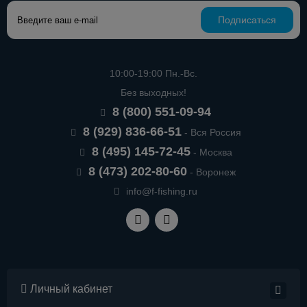
Подписаться
10:00-19:00 Пн.-Вс.
Без выходных!
8 (800) 551-09-94
8 (929) 836-66-51
- Вся Россия
8 (495) 145-72-45
- Москва
8 (473) 202-80-60
- Воронеж
info@f-fishing.ru
Личный кабинет