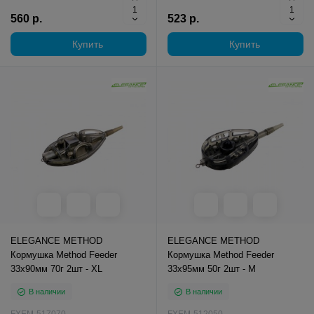
560 р.
523 р.
Купить
Купить
ELEGANCE METHOD
ELEGANCE METHOD
Кормушка Method Feeder
Кормушка Method Feeder
33х90мм 70г 2шт - XL
33х95мм 50г 2шт - M
В наличии
В наличии