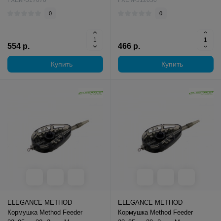
FXEM-517070
FXEM-512050
0
0
554 р.
466 р.
Купить
Купить
ELEGANCE METHOD
ELEGANCE METHOD
Кормушка Method Feeder
Кормушка Method Feeder