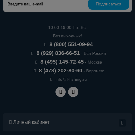
Подписаться
10:00-19:00 Пн.-Вс.
Без выходных!
8 (800) 551-09-94
8 (929) 836-66-51
- Вся Россия
8 (495) 145-72-45
- Москва
8 (473) 202-80-60
- Воронеж
info@f-fishing.ru
Личный кабинет