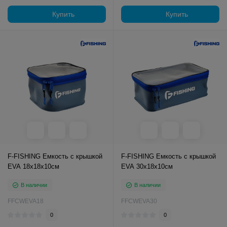
Купить
Купить
F-FISHING Емкость с крышкой
F-FISHING Емкость с крышкой
EVA 18х18х10см
EVA 30х18х10см
В наличии
В наличии
FFCWEVA18
FFCWEVA30
0
0