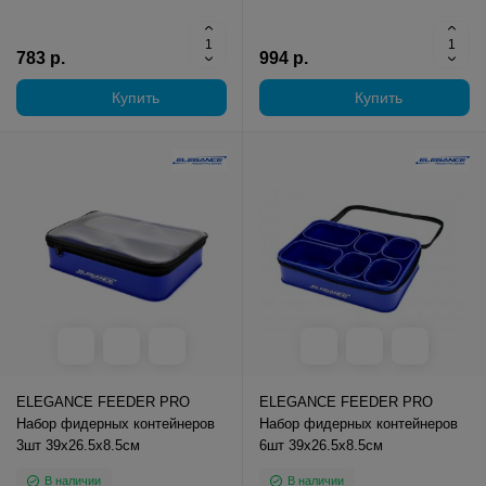
783 р.
994 р.
Купить
Купить
ELEGANCE FEEDER PRO
ELEGANCE FEEDER PRO
Набор фидерных контейнеров
Набор фидерных контейнеров
3шт 39х26.5х8.5см
6шт 39х26.5х8.5см
В наличии
В наличии