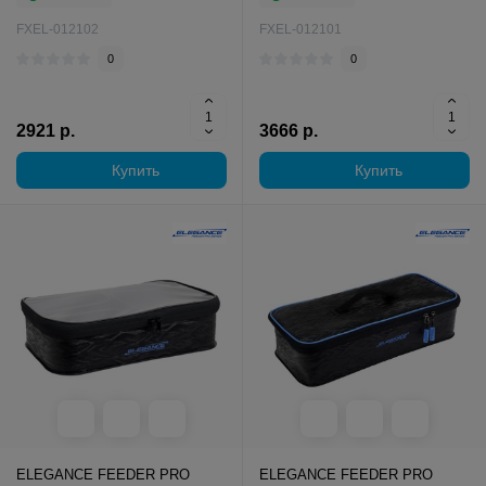
FXEL-012102
FXEL-012101
0
0
2921 р.
3666 р.
Купить
Купить
ELEGANCE FEEDER PRO
ELEGANCE FEEDER PRO