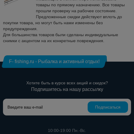
товары по прямому назначению. Все товары
прошли проверку на рабочее состояние.
Предложенные скидки действуют вплоть до
покупки товара, но могут быть нами изменены без
предупреждения.
Для большинства товаров были сделаны индивидуальные
снимки с акцентом на их конкретные повреждения.
F- fishing.ru - Рыбалка и активный отдых!
Хотите быть в курсе всех акций и скидок?
Подпишитесь на нашу рассылку
Подписаться
10:00-19:00 Пн.-Вс.