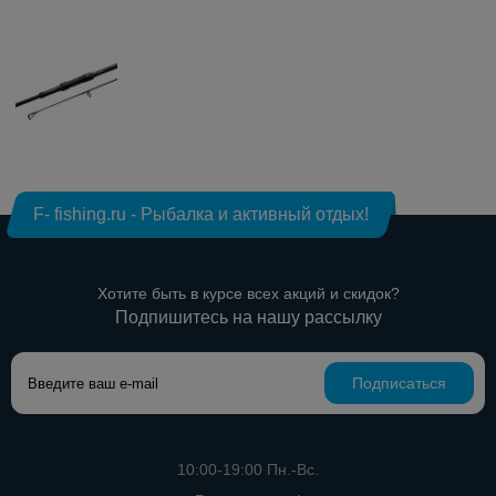
F- fishing.ru - Рыбалка и активный отдых!
Хотите быть в курсе всех акций и скидок?
Подпишитесь на нашу рассылку
Подписаться
10:00-19:00 Пн.-Вс.