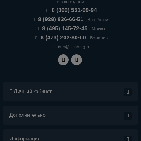
Без выходных!
8 (800) 551-09-94
8 (929) 836-66-51
- Вся Россия
8 (495) 145-72-45
- Москва
8 (473) 202-80-60
- Воронеж
info@f-fishing.ru
Личный кабинет
Дополнительно
Информация