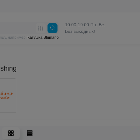
10:00-19:00 Пн.-Вс.
Без выходных!
ищу, например,
Катушка Shimano
shing