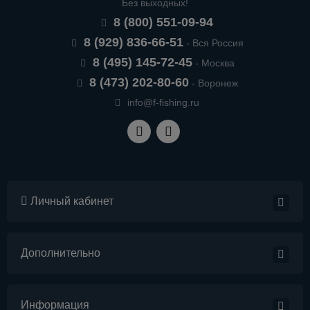
Без выходных!
8 (800) 551-09-94
8 (929) 836-66-51
- Вся Россия
8 (495) 145-72-45
- Москва
8 (473) 202-80-60
- Воронеж
info@f-fishing.ru
Личный кабинет
Дополнительно
Информация