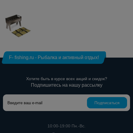
F- fishing.ru - Рыбалка и активный отдых!
Хотите быть в курсе всех акций и скидок?
Подпишитесь на нашу рассылку
Подписаться
10:00-19:00 Пн.-Вс.