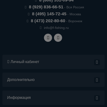
8 (800) 551-09-94
8 (929) 836-66-51
- Вся Россия
8 (495) 145-72-45
- Москва
8 (473) 202-80-60
- Воронеж
info@f-fishing.ru
Личный кабинет
Дополнительно
Информация