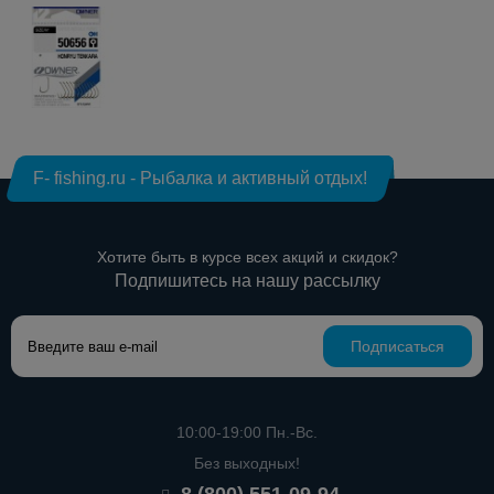
F- fishing.ru - Рыбалка и активный отдых!
Хотите быть в курсе всех акций и скидок?
Подпишитесь на нашу рассылку
Подписаться
10:00-19:00 Пн.-Вс.
Без выходных!