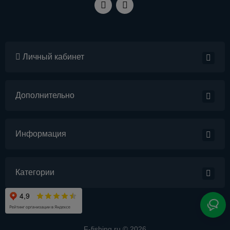
Личный кабинет
Дополнительно
Информация
Категории
F-fishing.ru © 2026