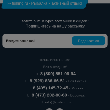
F- fishing.ru - Рыбалка и активный отдых!
Хотите быть в курсе всех акций и скидок?
Подпишитесь на нашу рассылку
Подписаться
10:00-19:00 Пн.-Вс.
Без выходных!
8 (800) 551-09-94
8 (929) 836-66-51
- Вся Россия
8 (495) 145-72-45
- Москва
8 (473) 202-80-60
- Воронеж
info@f-fishing.ru