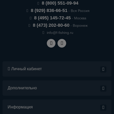
8 (800) 551-09-94
8 (929) 836-66-51
- Вся Россия
8 (495) 145-72-45
- Москва
8 (473) 202-80-60
- Воронеж
info@f-fishing.ru
Личный кабинет
Дополнительно
Информация