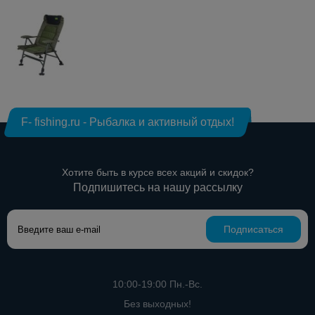
F- fishing.ru - Рыбалка и активный отдых!
Хотите быть в курсе всех акций и скидок?
Подпишитесь на нашу рассылку
Подписаться
10:00-19:00 Пн.-Вс.
Без выходных!