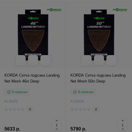
KORDA Сетка подсака Landing
KORDA Сетка подсака Landing
Net Mesh 46in Deep
Net Mesh 50in Deep
В наличии
В наличии
KLN005
KLN006
0
0
5633 р.
5790 р.