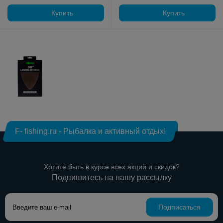
Купить
Купить
F- fishing.ru - Рыбалка и активный отдых!
Хотите быть в курсе всех акций и скидок?
Подпишитесь на нашу рассылку
Подписаться