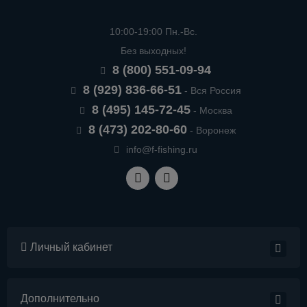
10:00-19:00 Пн.-Вс.
Без выходных!
8 (800) 551-09-94
8 (929) 836-66-51
- Вся Россия
8 (495) 145-72-45
- Москва
8 (473) 202-80-60
- Воронеж
info@f-fishing.ru
Личный кабинет
Дополнительно