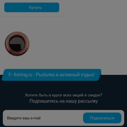
Купить
F- fishing.ru - Рыбалка и активный отдых!
Хотите быть в курсе всех акций и скидок?
Подпишитесь на нашу рассылку
Подписаться