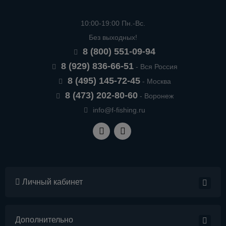
10:00-19:00 Пн.-Вс.
Без выходных!
8 (800) 551-09-94
8 (929) 836-66-51
- Вся Россия
8 (495) 145-72-45
- Москва
8 (473) 202-80-60
- Воронеж
info@f-fishing.ru
Личный кабинет
Дополнительно