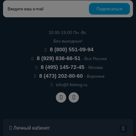
Подписаться
10:00-19:00 Пн.-Вс.
Без выходных!
8 (800) 551-09-94
8 (929) 836-66-51
- Вся Россия
8 (495) 145-72-45
- Москва
8 (473) 202-80-60
- Воронеж
info@f-fishing.ru
Личный кабинет