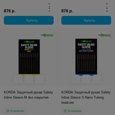
876 р.
876 р.
Купить
Купить
KORDA Защитный рукав Safety
KORDA Защитный рукав Safety
Inline Sleeve M без покрытия
Inline Sleeve S Nano Tubing
leadcore
В наличии
В наличии