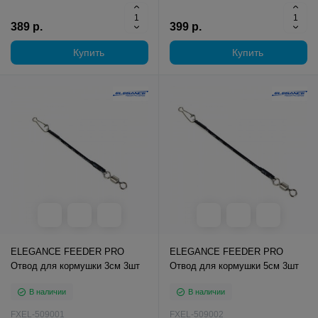
389 р.
399 р.
Купить
Купить
ELEGANCE FEEDER PRO
ELEGANCE FEEDER PRO
Отвод для кормушки 3см 3шт
Отвод для кормушки 5см 3шт
В наличии
В наличии
FXEL-509001
FXEL-509002