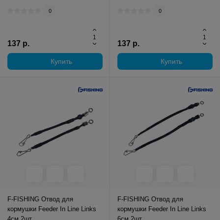
0
0
137 р.
137 р.
Купить
Купить
F-FISHING Отвод для
F-FISHING Отвод для
кормушки Feeder In Line Links
кормушки Feeder In Line Links
4см 2шт
6см 2шт