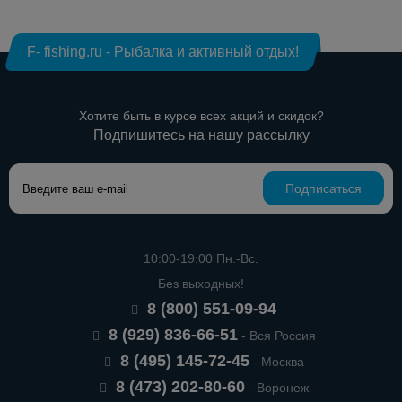
F- fishing.ru - Рыбалка и активный отдых!
Хотите быть в курсе всех акций и скидок?
Подпишитесь на нашу рассылку
Подписаться
10:00-19:00 Пн.-Вс.
Без выходных!
8 (800) 551-09-94
8 (929) 836-66-51
- Вся Россия
8 (495) 145-72-45
- Москва
8 (473) 202-80-60
- Воронеж