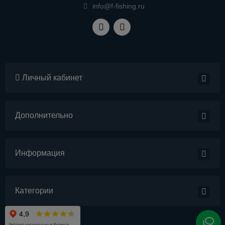
info@f-fishing.ru
Личный кабинет
Дополнительно
Информация
Категории