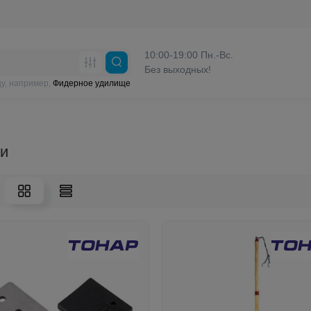
10:00-19:00 Пн.-Вс.
Без выходных!
у, например,
Фидерное удилище
и