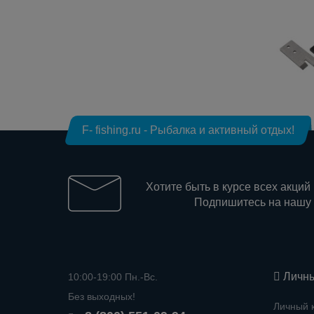
F- fishing.ru - Рыбалка и активный отдых!
Хотите быть в курсе всех акций
Подпишитесь на нашу
Личны
10:00-19:00 Пн.-Вс.
Без выходных!
Личный 