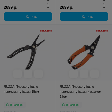
2699 р.
2699 р.
Купить
Купить
RUZZA Плоскогубцы с
RUZZA Плоскогубцы с
прямыми губками 15см
прямыми губками и замком
18см
В наличии
В наличии