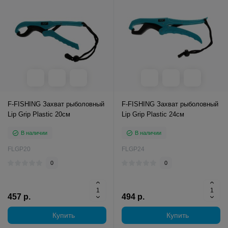
F-FISHING Захват рыболовный
F-FISHING Захват рыболовный
Lip Grip Plastic 20см
Lip Grip Plastic 24см
В наличии
В наличии
FLGP20
FLGP24
0
0
457 р.
494 р.
Купить
Купить