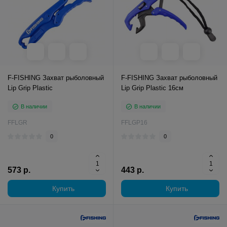
F-FISHING Захват рыболовный
F-FISHING Захват рыболовный
Lip Grip Plastic
Lip Grip Plastic 16см
В наличии
В наличии
FFLGR
FFLGP16
0
0
573 р.
443 р.
Купить
Купить