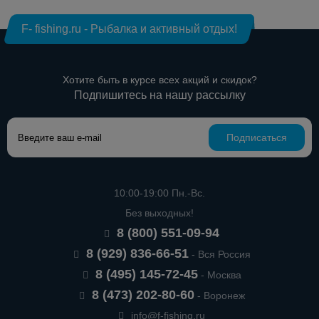
F- fishing.ru - Рыбалка и активный отдых!
Хотите быть в курсе всех акций и скидок?
Подпишитесь на нашу рассылку
Подписаться
10:00-19:00 Пн.-Вс.
Без выходных!
8 (800) 551-09-94
8 (929) 836-66-51
- Вся Россия
8 (495) 145-72-45
- Москва
8 (473) 202-80-60
- Воронеж
info@f-fishing.ru