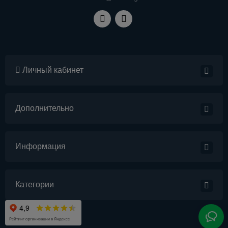
Личный кабинет
Дополнительно
Информация
Категории